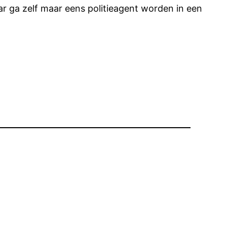
aar ga zelf maar eens politieagent worden in een