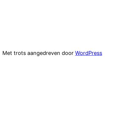
Met trots aangedreven door
WordPress