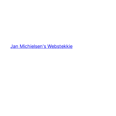
Jan Michielsen's Webstekkie