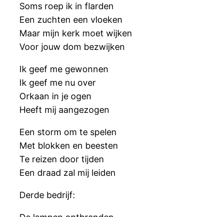
Soms roep ik in flarden
Een zuchten een vloeken
Maar mijn kerk moet wijken
Voor jouw dom bezwijken
Ik geef me gewonnen
Ik geef me nu over
Orkaan in je ogen
Heeft mij aangezogen
Een storm om te spelen
Met blokken en beesten
Te reizen door tijden
Een draad zal mij leiden
Derde bedrijf: