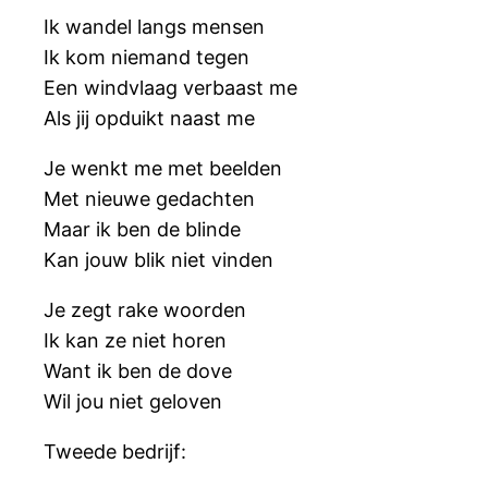
Ik wandel langs mensen
Ik kom niemand tegen
Een windvlaag verbaast me
Als jij opduikt naast me
Je wenkt me met beelden
Met nieuwe gedachten
Maar ik ben de blinde
Kan jouw blik niet vinden
Je zegt rake woorden
Ik kan ze niet horen
Want ik ben de dove
Wil jou niet geloven
Tweede bedrijf: