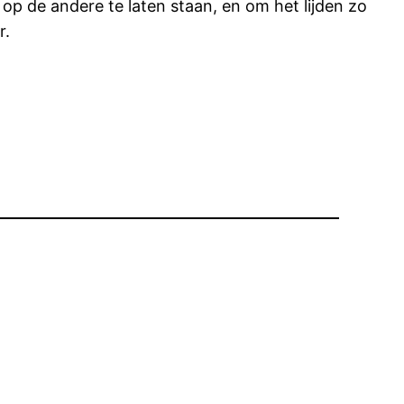
op de andere te laten staan, en om het lijden zo
r.