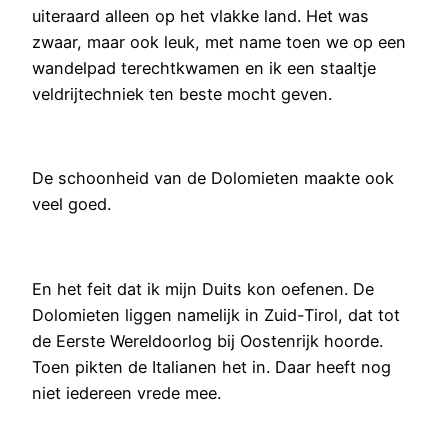
uiteraard alleen op het vlakke land. Het was
zwaar, maar ook leuk, met name toen we op een
wandelpad terechtkwamen en ik een staaltje
veldrijtechniek ten beste mocht geven.
De schoonheid van de Dolomieten maakte ook
veel goed.
En het feit dat ik mijn Duits kon oefenen. De
Dolomieten liggen namelijk in Zuid-Tirol, dat tot
de Eerste Wereldoorlog bij Oostenrijk hoorde.
Toen pikten de Italianen het in. Daar heeft nog
niet iedereen vrede mee.