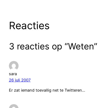
Reacties
3 reacties op “Weten”
sara
26 juli 2007
Er zat iemand toevallig net te Twitteren…