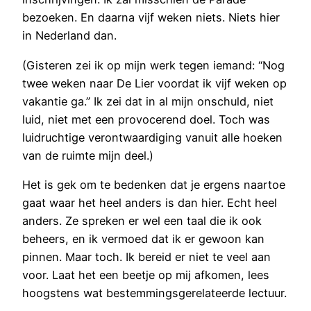
bezoeken. En daarna vijf weken niets. Niets hier
in Nederland dan.
(Gisteren zei ik op mijn werk tegen iemand: “Nog
twee weken naar De Lier voordat ik vijf weken op
vakantie ga.” Ik zei dat in al mijn onschuld, niet
luid, niet met een provocerend doel. Toch was
luidruchtige verontwaardiging vanuit alle hoeken
van de ruimte mijn deel.)
Het is gek om te bedenken dat je ergens naartoe
gaat waar het heel anders is dan hier. Echt heel
anders. Ze spreken er wel een taal die ik ook
beheers, en ik vermoed dat ik er gewoon kan
pinnen. Maar toch. Ik bereid er niet te veel aan
voor. Laat het een beetje op mij afkomen, lees
hoogstens wat bestemmingsgerelateerde lectuur.