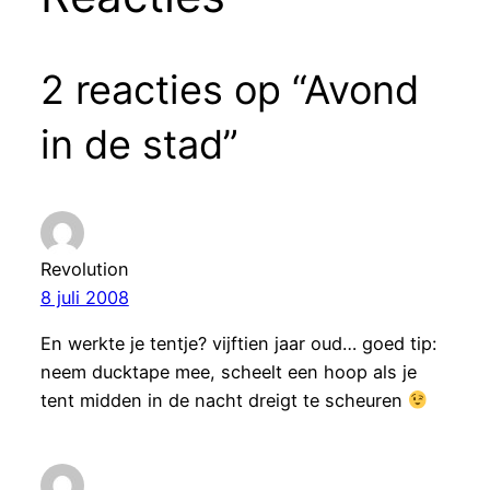
2 reacties op “Avond
in de stad”
Revolution
8 juli 2008
En werkte je tentje? vijftien jaar oud… goed tip:
neem ducktape mee, scheelt een hoop als je
tent midden in de nacht dreigt te scheuren