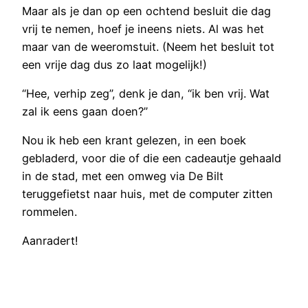
Maar als je dan op een ochtend besluit die dag
vrij te nemen, hoef je ineens niets. Al was het
maar van de weeromstuit. (Neem het besluit tot
een vrije dag dus zo laat mogelijk!)
“Hee, verhip zeg”, denk je dan, “ik ben vrij. Wat
zal ik eens gaan doen?”
Nou ik heb een krant gelezen, in een boek
gebladerd, voor die of die een cadeautje gehaald
in de stad, met een omweg via De Bilt
teruggefietst naar huis, met de computer zitten
rommelen.
Aanradert!