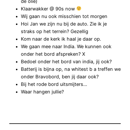
de olie)
Klaarwakker @ 90s now
Wij gaan nu ook misschien tot morgen
Hoi Jan we zijn nu bij de auto. Zie ik je
straks op het terrein? Gezellig
Kom naar de kerk ik haal je daar op.
We gaan mee naar India. We kunnen ook
onder het bord afspreken? X
Bedoel onder het bord van india, jij ook?
Batterij is bijna op, na whitest b a treffen we
onder Bravobord, ben jij daar ook?
Bij het rode bord uitsmijters…
Waar hangen jullie?