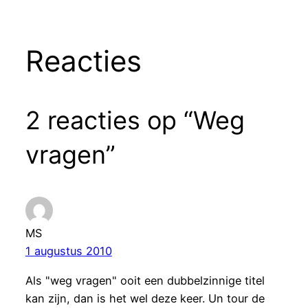
Reacties
2 reacties op “Weg
vragen”
MS
1 augustus 2010
Als "weg vragen" ooit een dubbelzinnige titel
kan zijn, dan is het wel deze keer. Un tour de