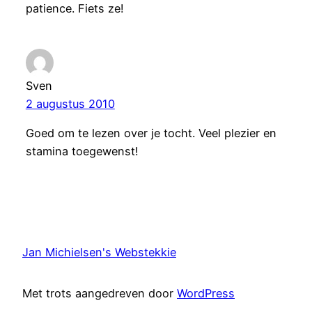
patience. Fiets ze!
Sven
2 augustus 2010
Goed om te lezen over je tocht. Veel plezier en
stamina toegewenst!
Jan Michielsen's Webstekkie
Met trots aangedreven door
WordPress